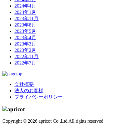
2024年4月
2024年1月
2023年11月
2023年8月
2023年5月
2023年4月
2023年3月
2023年2月
2022年11月
2022年7月
会社概要
法人のお客様
プライバシーポリシー
Copyright ©
2026 apricot Co.,Ltd All rights reserved.