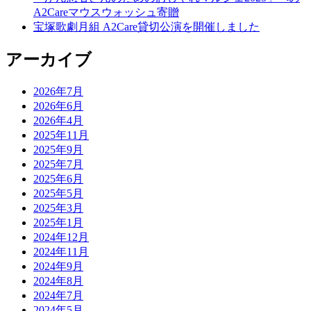
A2Careマウスウォッシュ寄贈
宝塚歌劇月組 A2Care貸切公演を開催しました
アーカイブ
2026年7月
2026年6月
2026年4月
2025年11月
2025年9月
2025年7月
2025年6月
2025年5月
2025年3月
2025年1月
2024年12月
2024年11月
2024年9月
2024年8月
2024年7月
2024年5月